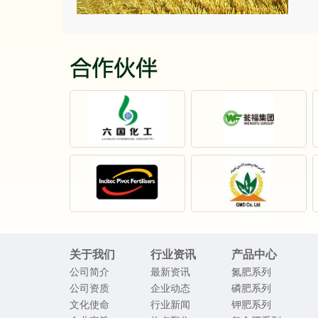
关于我们
行业资讯
产品中心
公司简介
最新资讯
氮肥系列
公司资质
企业动态
磷肥系列
文化使命
行业新闻
钾肥系列