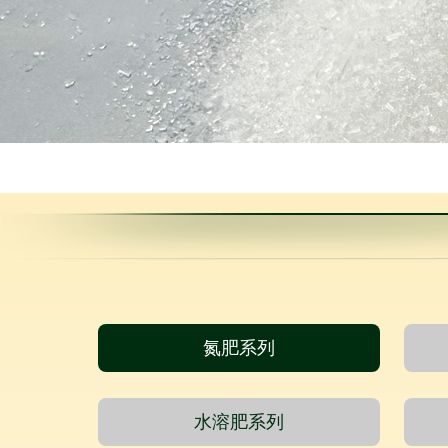
氮肥系列
水溶肥系列