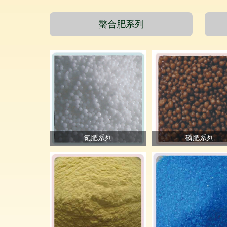
螯合肥系列
氮肥系列
磷肥系列