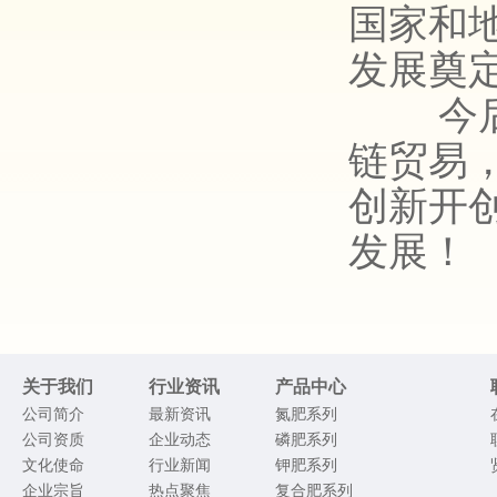
国家和
发展奠
今
链贸易
创新开
发展！
关于我们
行业资讯
产品中心
公司简介
最新资讯
氮肥系列
公司资质
企业动态
磷肥系列
文化使命
行业新闻
钾肥系列
企业宗旨
热点聚焦
复合肥系列