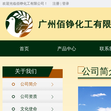
欢迎光临佰铮化工有限公司！
注册
|
登录
首页
产品中心
联系
公司简
关于我们
公司简介
公司资质
文化使命