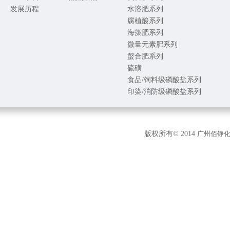
发展历程
水溶肥系列
腐植酸系列
海藻肥系列
微量元素肥系列
螯合肥系列
硫磺
食品/饲料级磷酸盐系列
印染/消防级磷酸盐系列
版权所有© 2014
广州佰铮