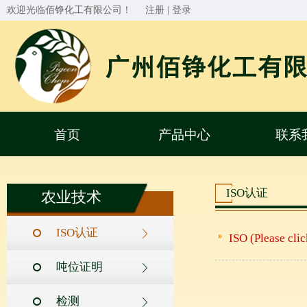
欢迎光临佰铮化工有限公司！
注册
|
登录
首页
产品中心
联系
ISO认证
农业技术
ISO认证
ISO (Please c
吨位证明
检测