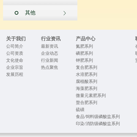
其他
关于我们
行业资讯
产品中心
公司简介
最新资讯
氮肥系列
公司资质
企业动态
磷肥系列
文化使命
行业新闻
钾肥系列
企业宗旨
热点聚焦
复合肥系列
发展历程
水溶肥系列
腐植酸系列
海藻肥系列
微量元素肥系列
螯合肥系列
硫磺
食品/饲料级磷酸盐系列
印染/消防级磷酸盐系列