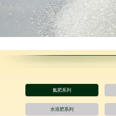
氮肥系列
水溶肥系列