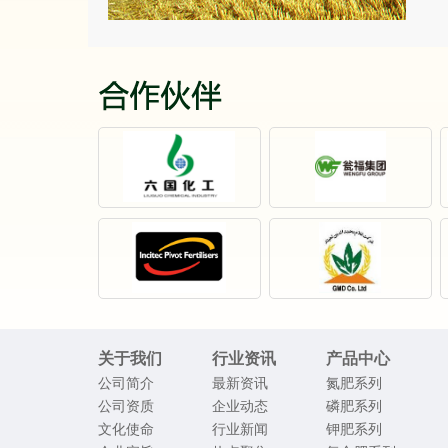
关于我们
行业资讯
产品中心
公司简介
最新资讯
氮肥系列
公司资质
企业动态
磷肥系列
文化使命
行业新闻
钾肥系列