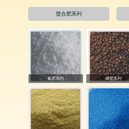
螯合肥系列
氮肥系列
磷肥系列