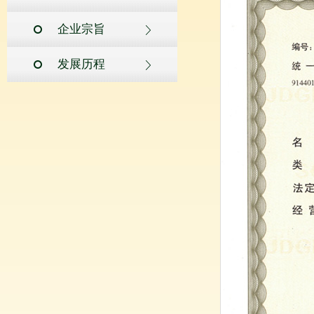
企业宗旨
发展历程