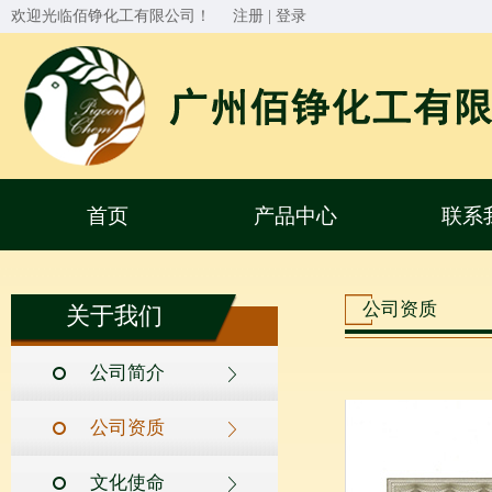
欢迎光临佰铮化工有限公司！
注册
|
登录
首页
产品中心
联系
公司资质
关于我们
公司简介
公司资质
文化使命