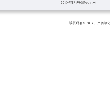
印染/消防级磷酸盐系列
版权所有© 2014
广州佰铮