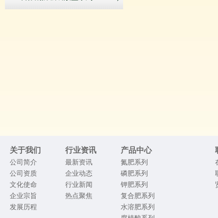
关于我们
行业资讯
产品中心
公司简介
最新资讯
氮肥系列
公司资质
企业动态
磷肥系列
文化使命
行业新闻
钾肥系列
企业宗旨
热点聚焦
复合肥系列
发展历程
水溶肥系列