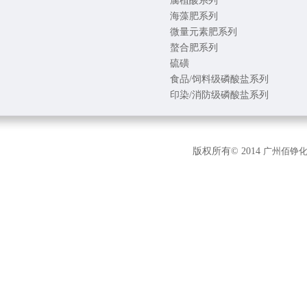
腐植酸系列
海藻肥系列
微量元素肥系列
螯合肥系列
硫磺
食品/饲料级磷酸盐系列
印染/消防级磷酸盐系列
版权所有© 2014
广州佰铮