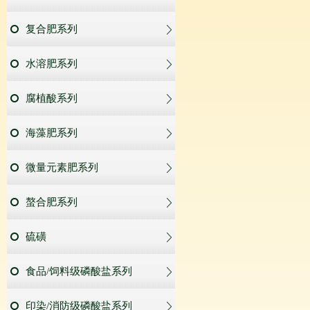
复合肥系列
水溶肥系列
腐植酸系列
海藻肥系列
微量元素肥系列
螯合肥系列
硫磺
食品/饲料级磷酸盐系列
印染/消防级磷酸盐系列