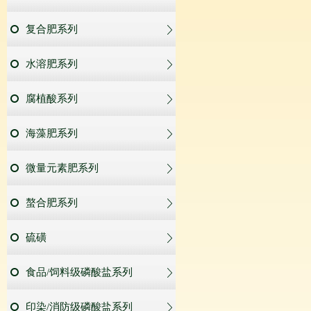
复合肥系列
水溶肥系列
腐植酸系列
海藻肥系列
微量元素肥系列
螯合肥系列
硫磺
食品/饲料级磷酸盐系列
印染/消防级磷酸盐系列