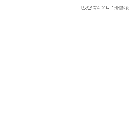
版权所有© 2014
广州佰铮