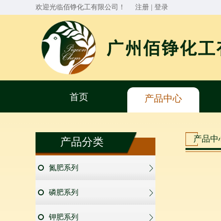
欢迎光临佰铮化工有限公司！
注册
|
登录
首页
产品中心
产品中
产品分类
氮肥系列
磷肥系列
钾肥系列