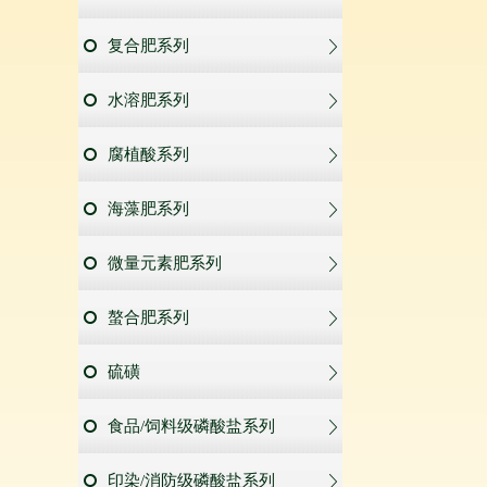
复合肥系列
水溶肥系列
腐植酸系列
海藻肥系列
微量元素肥系列
螯合肥系列
硫磺
食品/饲料级磷酸盐系列
印染/消防级磷酸盐系列