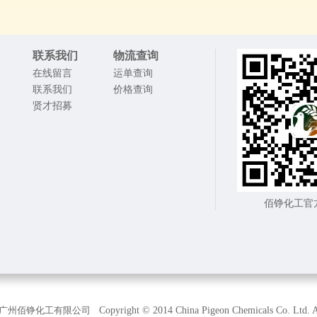
联系我们
物流查询
在线留言
运单查询
联系我们
价格查询
贤才招募
佰铮化工官
广州佰铮化工有限公司
Copyright © 2014 China Pigeon Chemicals Co. Ltd. Al