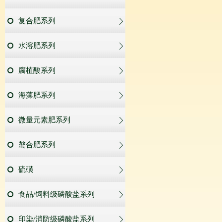
复合肥系列
水溶肥系列
腐植酸系列
海藻肥系列
微量元素肥系列
螯合肥系列
硫磺
食品/饲料级磷酸盐系列
印染/消防级磷酸盐系列