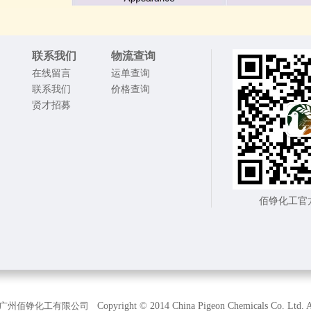
联系我们
物流查询
在线留言
运单查询
联系我们
价格查询
贤才招募
佰铮化工官
广州佰铮化工有限公司
Copyright © 2014 China Pigeon Chemicals Co. Ltd. Al