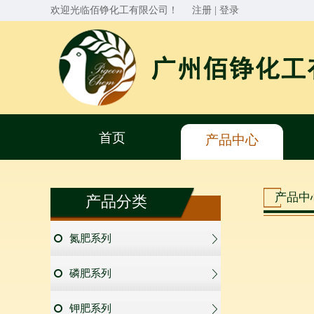
欢迎光临佰铮化工有限公司！
注册
|
登录
首页
产品中心
产品中
产品分类
氮肥系列
磷肥系列
钾肥系列