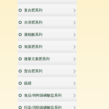
复合肥系列
水溶肥系列
腐植酸系列
海藻肥系列
微量元素肥系列
螯合肥系列
硫磺
食品/饲料级磷酸盐系列
印染/消防级磷酸盐系列