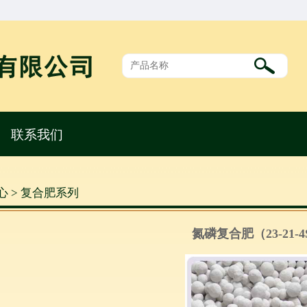
联系我们
心 > 复合肥系列
氮磷复合肥（23-21-4