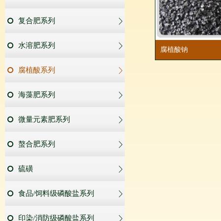
复合肥系列
水溶肥系列
腐植酸钠
腐植酸系列
海藻肥系列
微量元素肥系列
螯合肥系列
硫磺
食品/饲料级磷酸盐系列
印染/消防级磷酸盐系列